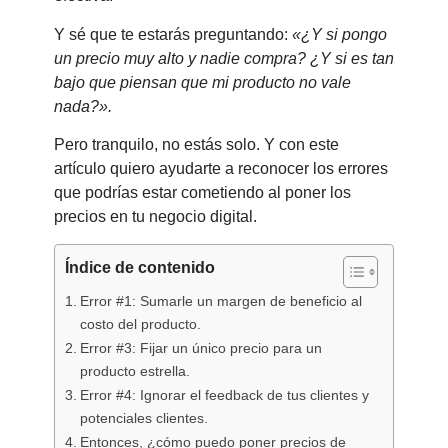
Y sé que te estarás preguntando:
«¿Y si pongo
un precio muy alto y nadie compra? ¿Y si es tan
bajo que piensan que mi producto no vale
nada?».
Pero tranquilo, no estás solo. Y con este
artículo quiero ayudarte a reconocer los errores
que podrías estar cometiendo al poner los
precios en tu negocio digital.
Índice de contenido
Error #1: Sumarle un margen de beneficio al
costo del producto.
Error #3: Fijar un único precio para un
producto estrella.
Error #4: Ignorar el feedback de tus clientes y
potenciales clientes.
Entonces, ¿cómo puedo poner precios de