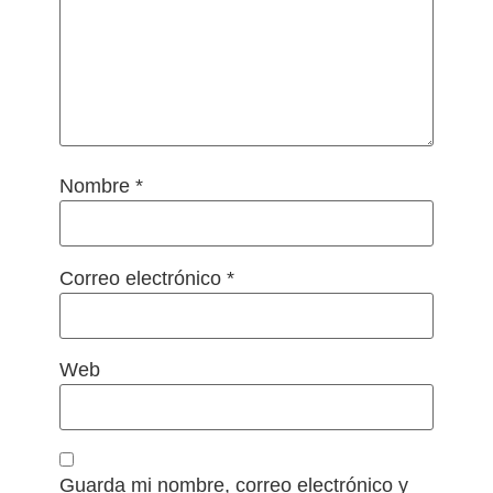
Nombre
*
Correo electrónico
*
Web
Guarda mi nombre, correo electrónico y