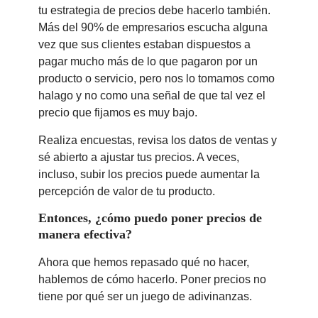
tu estrategia de precios debe hacerlo también.
Más del 90% de empresarios escucha alguna
vez que sus clientes estaban dispuestos a
pagar mucho más de lo que pagaron por un
producto o servicio, pero nos lo tomamos como
halago y no como una señal de que tal vez el
precio que fijamos es muy bajo.
Realiza encuestas, revisa los datos de ventas y
sé abierto a ajustar tus precios. A veces,
incluso, subir los precios puede aumentar la
percepción de valor de tu producto.
Entonces, ¿cómo puedo poner precios de
manera efectiva?
Ahora que hemos repasado qué no hacer,
hablemos de cómo hacerlo. Poner precios no
tiene por qué ser un juego de adivinanzas.