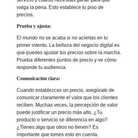
valga la pena. Esto establece tu piso de
precios.
Prueba y ajusta:
El mundo no se acaba si no aciertas en tu
primer intento. La belleza del negocio digital es
que puedes ajustar tus precios sobre la marcha.
Prueba diferentes puntos de precio y ve cómo
responde tu audiencia.
Comunicación clara:
Cuando establezcas un precio, asegúrate de
comunicar claramente el valor que los clientes
reciben. Muchas veces, la percepción de valor
puede justificar un precio más alto. ¿Tu
producto o servicio se diferencia en algo?
¿Tienes algo que otros no tienen? Es
importante que tomes esto en cuenta.