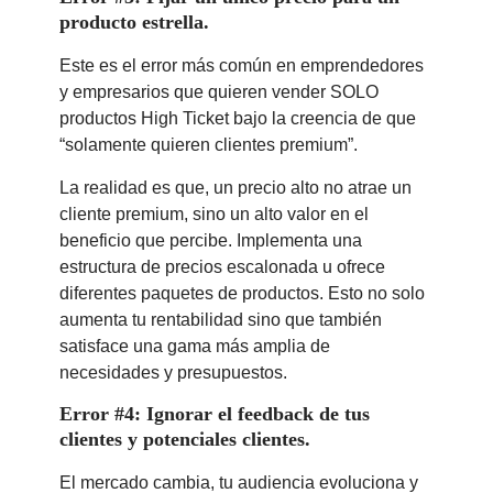
producto estrella.
Este es el error más común en emprendedores
y empresarios que quieren vender SOLO
productos High Ticket bajo la creencia de que
“solamente quieren clientes premium”.
La realidad es que, un precio alto no atrae un
cliente premium, sino un alto valor en el
beneficio que percibe. Implementa una
estructura de precios escalonada u ofrece
diferentes paquetes de productos. Esto no solo
aumenta tu rentabilidad sino que también
satisface una gama más amplia de
necesidades y presupuestos.
Error #4: Ignorar el feedback de tus
clientes y potenciales clientes.
El mercado cambia, tu audiencia evoluciona y