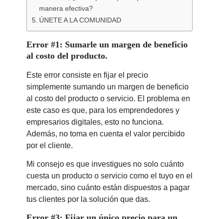
manera efectiva?
ÚNETE A LA COMUNIDAD
Error #1: Sumarle un margen de beneficio
al costo del producto.
Este error consiste en fijar el precio
simplemente sumando un margen de beneficio
al costo del producto o servicio. El problema en
este caso es que, para los emprendedores y
empresarios digitales, esto no funciona.
Además, no toma en cuenta el valor percibido
por el cliente.
Mi consejo es que investigues no solo cuánto
cuesta un producto o servicio como el tuyo en el
mercado, sino cuánto están dispuestos a pagar
tus clientes por la solución que das.
Error #3: Fijar un único precio para un