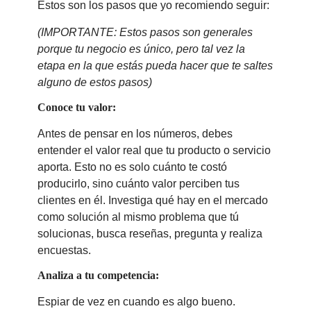
Estos son los pasos que yo recomiendo seguir:
(IMPORTANTE: Estos pasos son generales
porque tu negocio es único, pero tal vez la
etapa en la que estás pueda hacer que te saltes
alguno de estos pasos)
Conoce tu valor:
Antes de pensar en los números, debes
entender el valor real que tu producto o servicio
aporta. Esto no es solo cuánto te costó
producirlo, sino cuánto valor perciben tus
clientes en él. Investiga qué hay en el mercado
como solución al mismo problema que tú
solucionas, busca reseñas, pregunta y realiza
encuestas.
Analiza a tu competencia:
Espiar de vez en cuando es algo bueno.