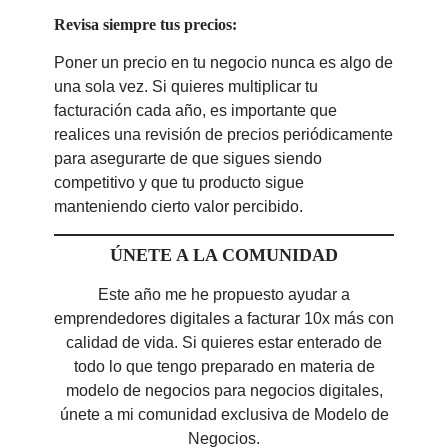
Revisa siempre tus precios:
Poner un precio en tu negocio nunca es algo de
una sola vez. Si quieres multiplicar tu
facturación cada año, es importante que
realices una revisión de precios periódicamente
para asegurarte de que sigues siendo
competitivo y que tu producto sigue
manteniendo cierto valor percibido.
ÚNETE A LA COMUNIDAD
Este año me he propuesto ayudar a
emprendedores digitales a facturar 10x más con
calidad de vida. Si quieres estar enterado de
todo lo que tengo preparado en materia de
modelo de negocios para negocios digitales,
únete a mi comunidad exclusiva de Modelo de
Negocios.