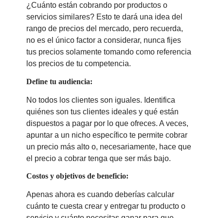
¿Cuánto están cobrando por productos o
servicios similares? Esto te dará una idea del
rango de precios del mercado, pero recuerda,
no es el único factor a considerar, nunca fijes
tus precios solamente tomando como referencia
los precios de tu competencia.
Define tu audiencia:
No todos los clientes son iguales. Identifica
quiénes son tus clientes ideales y qué están
dispuestos a pagar por lo que ofreces. A veces,
apuntar a un nicho específico te permite cobrar
un precio más alto o, necesariamente, hace que
el precio a cobrar tenga que ser más bajo.
Costos y objetivos de beneficio:
Apenas ahora es cuando deberías calcular
cuánto te cuesta crear y entregar tu producto o
servicio y cuánto necesitas ganar para que