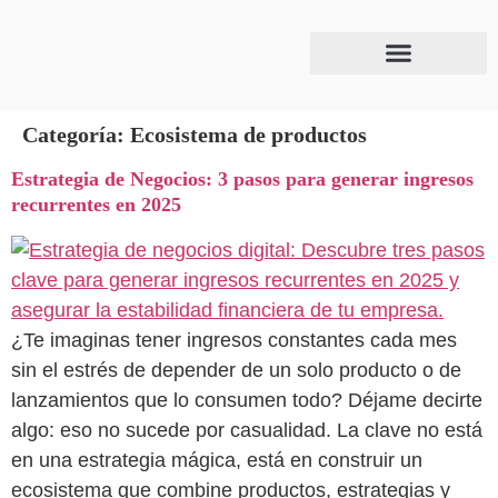
Categoría:
Ecosistema de productos
Estrategia de Negocios: 3 pasos para generar ingresos
recurrentes en 2025
¿Te imaginas tener ingresos constantes cada mes
sin el estrés de depender de un solo producto o de
lanzamientos que lo consumen todo? Déjame decirte
algo: eso no sucede por casualidad. La clave no está
en una estrategia mágica, está en construir un
ecosistema que combine productos, estrategias y