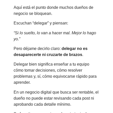
Aquí está el punto donde muchos dueños de
negocio se bloquean.
Escuchan “delegar” y piensan:
“Si lo suelto, lo van a hacer mal. Mejor lo hago
yo.”
Pero déjame decirlo claro:
delegar no es
desaparecerte ni cruzarte de brazos
.
Delegar bien significa enseñar a tu equipo
cómo tomar decisiones, cómo resolver
problemas y, sí, cómo equivocarse rápido para
aprender.
En un negocio digital que busca ser rentable, el
dueño no puede estar revisando cada post ni
aprobando cada detalle mínimo.