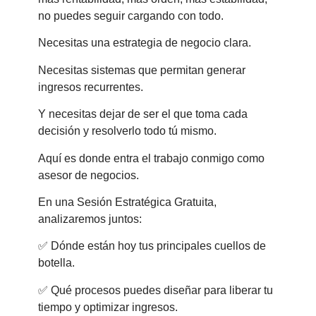
no puedes seguir cargando con todo.
Necesitas una estrategia de negocio clara.
Necesitas sistemas que permitan generar
ingresos recurrentes.
Y necesitas dejar de ser el que toma cada
decisión y resolverlo todo tú mismo.
Aquí es donde entra el trabajo conmigo como
asesor de negocios.
En una Sesión Estratégica Gratuita,
analizaremos juntos:
✅ Dónde están hoy tus principales cuellos de
botella.
✅ Qué procesos puedes diseñar para liberar tu
tiempo y optimizar ingresos.