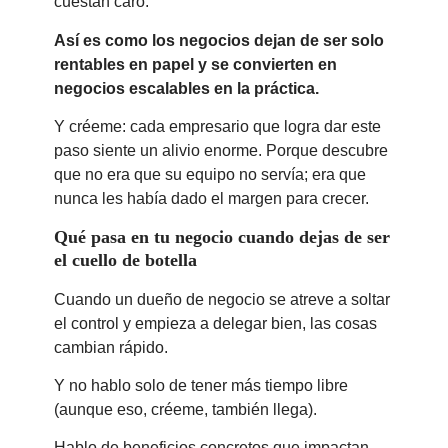
cuestan caro.
Así es como los negocios dejan de ser solo
rentables en papel y se convierten en
negocios escalables en la práctica.
Y créeme: cada empresario que logra dar este
paso siente un alivio enorme. Porque descubre
que no era que su equipo no servía; era que
nunca les había dado el margen para crecer.
Qué pasa en tu negocio cuando dejas de ser
el cuello de botella
Cuando un dueño de negocio se atreve a soltar
el control y empieza a delegar bien, las cosas
cambian rápido.
Y no hablo solo de tener más tiempo libre
(aunque eso, créeme, también llega).
Hablo de beneficios concretos que impactan