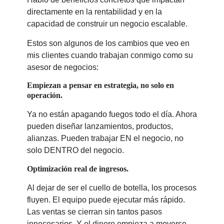
directamente en la rentabilidad y en la
capacidad de construir un negocio escalable.
Estos son algunos de los cambios que veo en
mis clientes cuando trabajan conmigo como su
asesor de negocios:
Empiezan a pensar en estrategia, no solo en
operación.
Ya no están apagando fuegos todo el día. Ahora
pueden diseñar lanzamientos, productos,
alianzas. Pueden trabajar EN el negocio, no
solo DENTRO del negocio.
Optimización real de ingresos.
Al dejar de ser el cuello de botella, los procesos
fluyen. El equipo puede ejecutar más rápido.
Las ventas se cierran sin tantos pasos
innecesarios. Y el dinero empieza a moverse