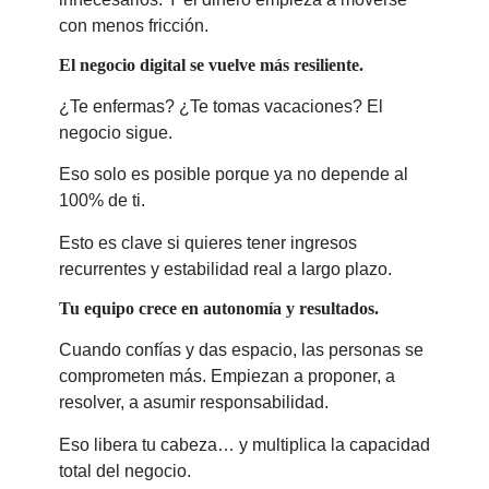
con menos fricción.
El negocio digital se vuelve más resiliente.
¿Te enfermas? ¿Te tomas vacaciones? El
negocio sigue.
Eso solo es posible porque ya no depende al
100% de ti.
Esto es clave si quieres tener ingresos
recurrentes y estabilidad real a largo plazo.
Tu equipo crece en autonomía y resultados.
Cuando confías y das espacio, las personas se
comprometen más. Empiezan a proponer, a
resolver, a asumir responsabilidad.
Eso libera tu cabeza… y multiplica la capacidad
total del negocio.