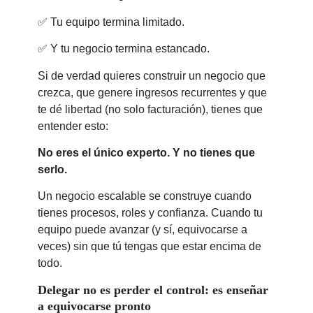
✅ Tu equipo termina limitado.
✅ Y tu negocio termina estancado.
Si de verdad quieres construir un negocio que
crezca, que genere ingresos recurrentes y que
te dé libertad (no solo facturación), tienes que
entender esto:
No eres el único experto. Y no tienes que
serlo.
Un negocio escalable se construye cuando
tienes procesos, roles y confianza. Cuando tu
equipo puede avanzar (y sí, equivocarse a
veces) sin que tú tengas que estar encima de
todo.
Delegar no es perder el control: es enseñar
a equivocarse pronto