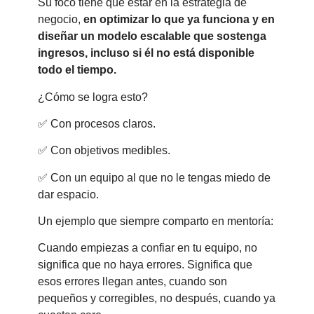
Su foco tiene que estar en la estrategia de
negocio,
en optimizar lo que ya funciona y en
diseñar un modelo escalable que sostenga
ingresos, incluso si él no está disponible
todo el tiempo.
¿Cómo se logra esto?
✅ Con procesos claros.
✅ Con objetivos medibles.
✅ Con un equipo al que no le tengas miedo de
dar espacio.
Un ejemplo que siempre comparto en mentoría:
Cuando empiezas a confiar en tu equipo, no
significa que no haya errores. Significa que
esos errores llegan antes, cuando son
pequeños y corregibles, no después, cuando ya