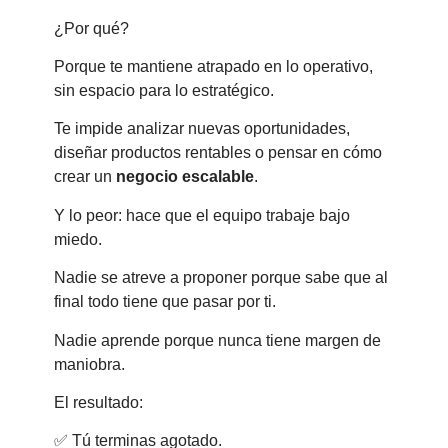
¿Por qué?
Porque te mantiene atrapado en lo operativo,
sin espacio para lo estratégico.
Te impide analizar nuevas oportunidades,
diseñar productos rentables o pensar en cómo
crear un
negocio escalable
.
Y lo peor: hace que el equipo trabaje bajo
miedo.
Nadie se atreve a proponer porque sabe que al
final todo tiene que pasar por ti.
Nadie aprende porque nunca tiene margen de
maniobra.
El resultado:
✅ Tú terminas agotado.