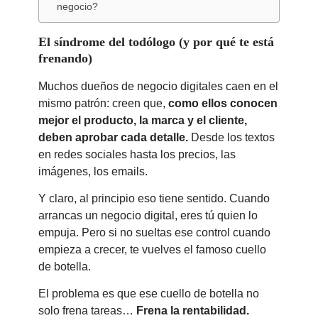
negocio?
El síndrome del todólogo (y por qué te está
frenando)
Muchos dueños de negocio digitales caen en el
mismo patrón: creen que,
como ellos conocen
mejor el producto, la marca y el cliente,
deben aprobar cada detalle.
Desde los textos
en redes sociales hasta los precios, las
imágenes, los emails.
Y claro, al principio eso tiene sentido. Cuando
arrancas un negocio digital, eres tú quien lo
empuja. Pero si no sueltas ese control cuando
empieza a crecer, te vuelves el famoso cuello
de botella.
El problema es que ese cuello de botella no
solo frena tareas…
Frena la rentabilidad.