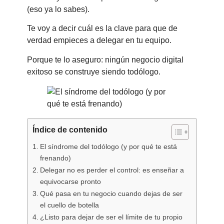
(eso ya lo sabes).
Te voy a decir cuál es la clave para que de
verdad empieces a delegar en tu equipo.
Porque te lo aseguro: ningún negocio digital
exitoso se construye siendo todólogo.
Índice de contenido
El síndrome del todólogo (y por qué te está
frenando)
Delegar no es perder el control: es enseñar a
equivocarse pronto
Qué pasa en tu negocio cuando dejas de ser
el cuello de botella
¿Listo para dejar de ser el límite de tu propio