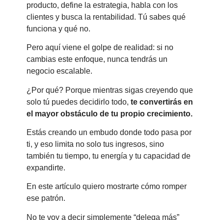
producto, define la estrategia, habla con los
clientes y busca la rentabilidad. Tú sabes qué
funciona y qué no.
Pero aquí viene el golpe de realidad: si no
cambias este enfoque, nunca tendrás un
negocio escalable.
¿Por qué? Porque mientras sigas creyendo que
solo tú puedes decidirlo todo,
te convertirás en
el mayor obstáculo de tu propio crecimiento.
Estás creando un embudo donde todo pasa por
ti, y eso limita no solo tus ingresos, sino
también tu tiempo, tu energía y tu capacidad de
expandirte.
En este artículo quiero mostrarte cómo romper
ese patrón.
No te voy a decir simplemente “delega más”