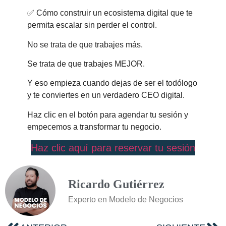
✅ Cómo construir un ecosistema digital que te
permita escalar sin perder el control.
No se trata de que trabajes más.
Se trata de que trabajes MEJOR.
Y eso empieza cuando dejas de ser el todólogo
y te conviertes en un verdadero CEO digital.
Haz clic en el botón para agendar tu sesión y
empecemos a transformar tu negocio.
Haz clic aquí para reservar tu sesión
Ricardo Gutiérrez
Experto en Modelo de Negocios