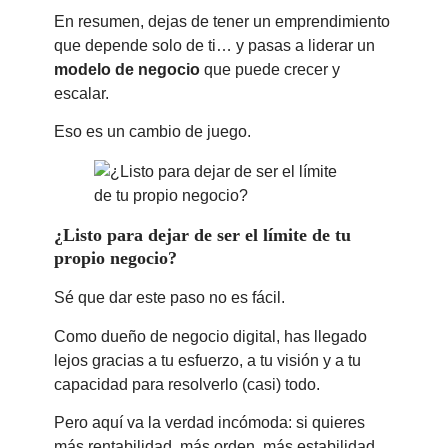
En resumen, dejas de tener un emprendimiento
que depende solo de ti… y pasas a liderar un
modelo de negocio
que puede crecer y
escalar.
Eso es un cambio de juego.
¿Listo para dejar de ser el límite de tu
propio negocio?
Sé que dar este paso no es fácil.
Como dueño de negocio digital, has llegado
lejos gracias a tu esfuerzo, a tu visión y a tu
capacidad para resolverlo (casi) todo.
Pero aquí va la verdad incómoda: si quieres
más rentabilidad, más orden, más estabilidad,