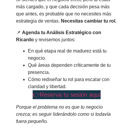
más cargado, y que cada decisión pesa más
que antes, es probable que no necesites más
estrategia de ventas.
Necesitas cambiar tu rol.
📌
Agenda tu Análisis Estratégico con
Ricardo
y revisemos juntos:
En qué etapa real de madurez está tu
negocio.
Qué áreas dependen críticamente de tu
presencia.
Cómo rediseñar tu rol para escalar con
claridad y libertad.
👉Reserva tu sesión aquí
Porque el problema no es que tu negocio
crezca; es seguir liderándolo como si todavía
fuera pequeño.