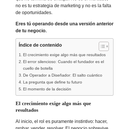
no es tu estrategia de marketing y no es la falta
de oportunidades.
Eres tú operando desde una versión anterior
de tu negocio.
Índice de contenido
El crecimiento exige algo más que resultados
El error silencioso: Cuando el fundador es el
cuello de botella
De Operador a Diseñador: El salto cuántico
La pregunta que define tu futuro
El momento de la decisión
El crecimiento exige algo más que
resultados
Al inicio, el rol es puramente instintivo: hacer,
probar, vender, resolver. El negocio sobrevive