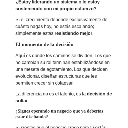
¿Estoy liderando un sistema o lo estoy
sosteniendo con mi propio esfuerzo?
Si el crecimiento depende exclusivamente de
cuánto hagas hoy, no estás escalando;
simplemente estás
resistiendo mejor
.
El momento de la decisión
Aquí es donde los caminos se dividen. Los que
no cambian su rol terminan estabilizándose en
una meseta de agotamiento. Los que deciden
evolucionar, diseñan estructuras que les
permiten crecer sin colapsar.
La diferencia no es el talento, es la
decisión de
soltar.
¿Sigues operando un negocio que ya deberías
estar diseñando?
Si sientes que el negocio crece pero tú estás