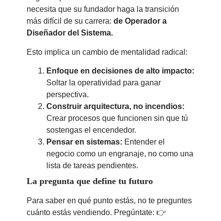
necesita que su fundador haga la transición
más difícil de su carrera:
de Operador a
Diseñador del Sistema.
Esto implica un cambio de mentalidad radical:
Enfoque en decisiones de alto impacto:
Soltar la operatividad para ganar
perspectiva.
Construir arquitectura, no incendios:
Crear procesos que funcionen sin que tú
sostengas el encendedor.
Pensar en sistemas:
Entender el
negocio como un engranaje, no como una
lista de tareas pendientes.
La pregunta que define tu futuro
Para saber en qué punto estás, no te preguntes
cuánto estás vendiendo. Pregúntate: 👉