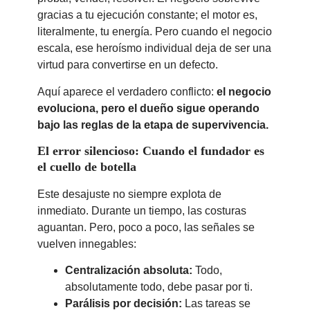
gracias a tu ejecución constante; el motor es,
literalmente, tu energía. Pero cuando el negocio
escala, ese heroísmo individual deja de ser una
virtud para convertirse en un defecto.
Aquí aparece el verdadero conflicto:
el negocio
evoluciona, pero el dueño sigue operando
bajo las reglas de la etapa de supervivencia.
El error silencioso: Cuando el fundador es
el cuello de botella
Este desajuste no siempre explota de
inmediato. Durante un tiempo, las costuras
aguantan. Pero, poco a poco, las señales se
vuelven innegables:
Centralización absoluta:
Todo,
absolutamente todo, debe pasar por ti.
Parálisis por decisión:
Las tareas se