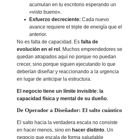
acumulan en tu escritorio esperando un
«visto bueno».
Esfuerzo decreciente:
Cada nuevo
avance requiere el triple de energía que el
anterior.
No es falta de capacidad. Es
falta de
evolución en el rol
. Muchos emprendedores se
quedan atrapados aquí no porque no puedan
crecer, sino porque siguen ejecutando lo que
deberían diseñar y reaccionando a la urgencia
en lugar de anticipar la estructura.
El negocio tiene un límite invisible: la
capacidad física y mental de su dueño.
De Operador a Diseñador: El salto cuántico
El salto hacia la verdadera escala no consiste
en hacer menos, sino en
hacer distinto
. Un
negocio que escala de forma saludable