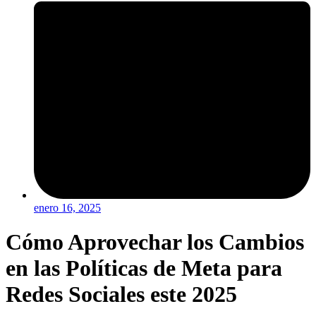
enero 16, 2025
Cómo Aprovechar los Cambios
en las Políticas de Meta para
Redes Sociales este 2025