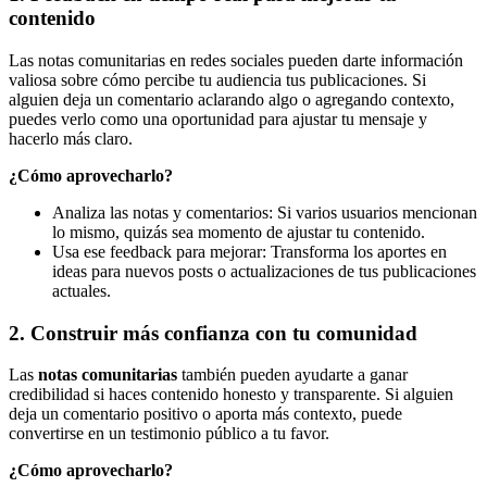
contenido
Las notas comunitarias en redes sociales pueden darte información
valiosa sobre cómo percibe tu audiencia tus publicaciones. Si
alguien deja un comentario aclarando algo o agregando contexto,
puedes verlo como una oportunidad para ajustar tu mensaje y
hacerlo más claro.
¿Cómo aprovecharlo?
Analiza las notas y comentarios: Si varios usuarios mencionan
lo mismo, quizás sea momento de ajustar tu contenido.
Usa ese feedback para mejorar: Transforma los aportes en
ideas para nuevos posts o actualizaciones de tus publicaciones
actuales.
2. Construir más confianza con tu comunidad
Las
notas comunitarias
también pueden ayudarte a ganar
credibilidad si haces contenido honesto y transparente. Si alguien
deja un comentario positivo o aporta más contexto, puede
convertirse en un testimonio público a tu favor.
¿Cómo aprovecharlo?