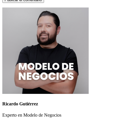
Ricardo Gutiérrez
Experto en Modelo de Negocios