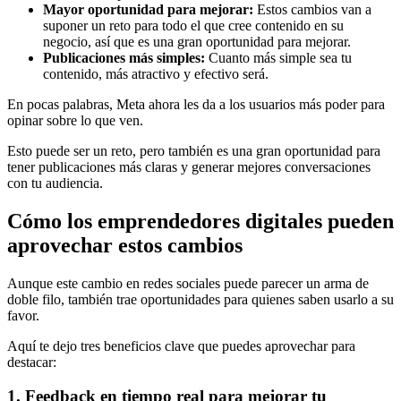
Mayor oportunidad para mejorar:
Estos cambios van a
suponer un reto para todo el que cree contenido en su
negocio, así que es una gran oportunidad para mejorar.
Publicaciones más simples:
Cuanto más simple sea tu
contenido, más atractivo y efectivo será.
En pocas palabras, Meta ahora les da a los usuarios más poder para
opinar sobre lo que ven.
Esto puede ser un reto, pero también es una gran oportunidad para
tener publicaciones más claras y generar mejores conversaciones
con tu audiencia.
Cómo los emprendedores digitales pueden
aprovechar estos cambios
Aunque este cambio en redes sociales puede parecer un arma de
doble filo, también trae oportunidades para quienes saben usarlo a su
favor.
Aquí te dejo tres beneficios clave que puedes aprovechar para
destacar:
1. Feedback en tiempo real para mejorar tu