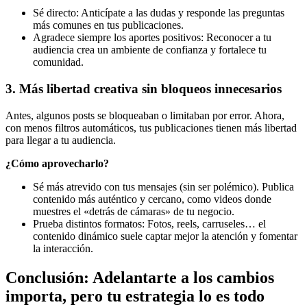
Sé directo: Anticípate a las dudas y responde las preguntas
más comunes en tus publicaciones.
Agradece siempre los aportes positivos: Reconocer a tu
audiencia crea un ambiente de confianza y fortalece tu
comunidad.
3. Más libertad creativa sin bloqueos innecesarios
Antes, algunos posts se bloqueaban o limitaban por error. Ahora,
con menos filtros automáticos, tus publicaciones tienen más libertad
para llegar a tu audiencia.
¿Cómo aprovecharlo?
Sé más atrevido con tus mensajes (sin ser polémico). Publica
contenido más auténtico y cercano, como videos donde
muestres el «detrás de cámaras» de tu negocio.
Prueba distintos formatos: Fotos, reels, carruseles… el
contenido dinámico suele captar mejor la atención y fomentar
la interacción.
Conclusión: Adelantarte a los cambios
importa, pero tu estrategia lo es todo