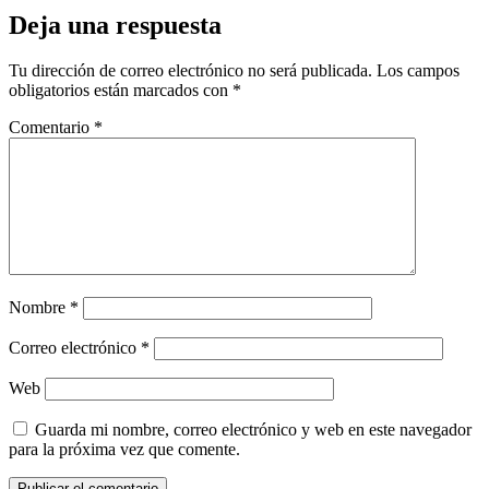
Deja una respuesta
Tu dirección de correo electrónico no será publicada.
Los campos
obligatorios están marcados con
*
Comentario
*
Nombre
*
Correo electrónico
*
Web
Guarda mi nombre, correo electrónico y web en este navegador
para la próxima vez que comente.