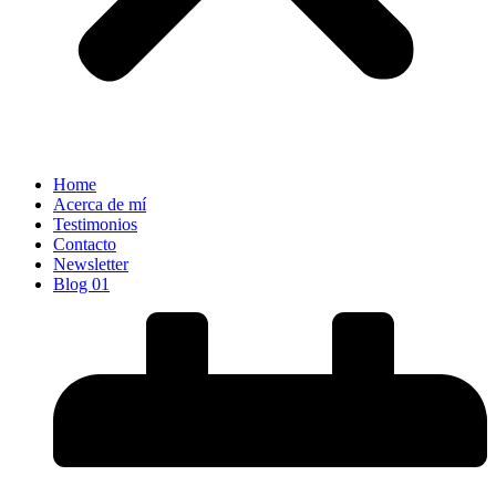
Home
Acerca de mí
Testimonios
Contacto
Newsletter
Blog 01