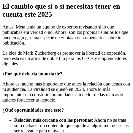
El cambio que sí o sí necesitas tener en
cuenta este 2025
Antes, Meta tenía un equipo de expertos revisando si lo que
publicabas era verdad o no. Ahora, son los propios usuarios los que
pueden agregar una especie de «nota» con comentarios sobre tu
publicación.
La idea de Mark Zuckerberg es promover la libertad de expresión,
pero esta es un arma de doble filo para los CEOs y emprendedores
digitales.
¿Por qué debería importarte?
Ahora es mucho más importante que antes la relación que tienes con
tu audiencia. La viralidad se quedó en 2024, ahora lo más
importante será construir comunidades alrededor de las marcas si
quieres fortalecer tu negocio.
¿Qué oportunidades trae esto?
Relación más cercana con las personas:
Ahora no se trata
solo de hacer un contenido que agrade al algoritmo, necesitas
ser relevante para tu avatar.