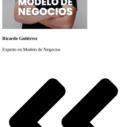
Ricardo Gutiérrez
Experto en Modelo de Negocios