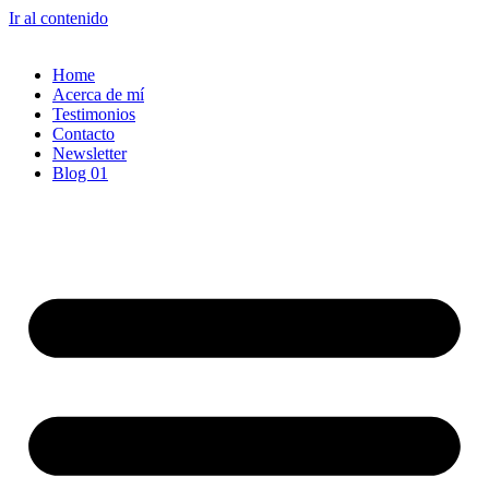
Ir al contenido
Home
Acerca de mí
Testimonios
Contacto
Newsletter
Blog 01