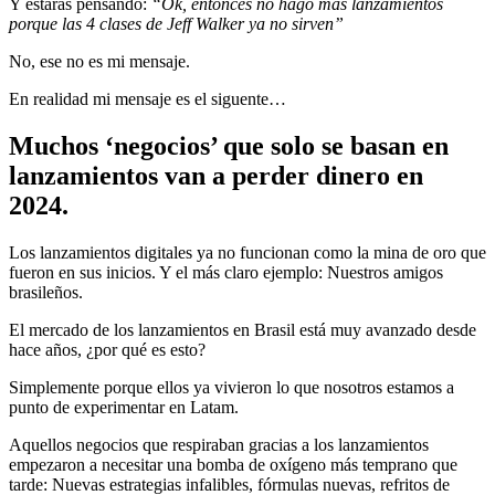
Y estarás pensando:
“Ok, entonces no hago más lanzamientos
porque las 4 clases de Jeff Walker ya no sirven”
No, ese no es mi mensaje.
En realidad mi mensaje es el siguente…
Muchos ‘negocios’ que solo se basan en
lanzamientos van a perder dinero en
2024.
Los lanzamientos digitales ya no funcionan como la mina de oro que
fueron en sus inicios. Y el más claro ejemplo: Nuestros amigos
brasileños.
El mercado de los lanzamientos en Brasil está muy avanzado desde
hace años, ¿por qué es esto?
Simplemente porque ellos ya vivieron lo que nosotros estamos a
punto de experimentar en Latam.
Aquellos negocios que respiraban gracias a los lanzamientos
empezaron a necesitar una bomba de oxígeno más temprano que
tarde: Nuevas estrategias infalibles, fórmulas nuevas, refritos de