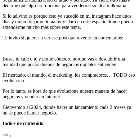
decirme que algo no funciona para venderme su idea millonaria.
Si lo adivino es porque esto ya sucedió en mi instagram hace unos
días y quiero dejar un tema muy claro en este espacio donde puedo
extenderme mucho más sobre este tema.
Te invito si quieres a ver ese post que reventó en comentarios:
Busca tu café o té y ponte cómodo, porque vas a descubrir una
realidad que pocos dueños de negocios digitales entienden:
El mercado, el mundo, el marketing, los compradores… TODO eso
evoluciona.
Por lo tanto, es hora de que evolucione nuestra manera de hacer
negocios y vender en internet.
Bienvenido al 2024, donde hacer un lanzamiento cada 2 meses ya
no se puede llamar negocio.
Índice de contenido