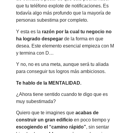
que tu teléfono explote de notificaciones. Es
todavía algo más profundo que la mayoría de
personas subestima por completo.
Y esta es la
razón por la cual tu negocio no
ha logrado despegar
de la forma en que
desea. Este elemento esencial empieza con M
y termina con D…
Y no, no es una meta, aunque será tu aliada
para conseguir tus logros más ambiciosos.
Te hablo de la MENTALIDAD.
¿Ahora tiene sentido cuando te digo que es
muy subestimada?
Quiero que te imagines que
acabas de
construir un gran edificio
en poco tiempo y
escogiendo el “camino rápido”
, sin sentar