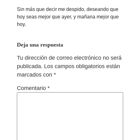
Sin más que decir me despido, deseando que
hoy seas mejor que ayer, y mañana mejor que
hoy.
Deja una respuesta
Tu dirección de correo electrónico no será
publicada.
Los campos obligatorios están
marcados con
*
Comentario
*