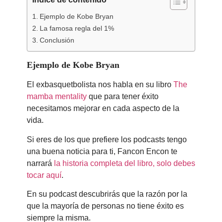
Índice de contenido
Ejemplo de Kobe Bryan
La famosa regla del 1%
Conclusión
Ejemplo de Kobe Bryan
El exbasquetbolista nos habla en su libro
The
mamba mentality
que para tener éxito
necesitamos mejorar en cada aspecto de la
vida.
Si eres de los que prefiere los podcasts tengo
una buena noticia para ti, Fancon Encon te
narrará
la historia completa del libro, solo debes
tocar aquí
.
En su podcast descubrirás que la razón por la
que la mayoría de personas no tiene éxito es
siempre la misma.