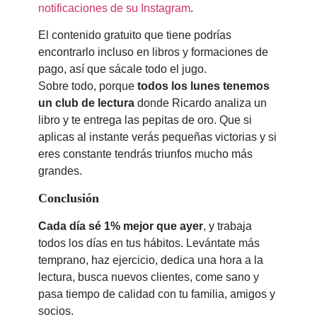
notificaciones de su Instagram
.
El contenido gratuito que tiene podrías
encontrarlo incluso en libros y formaciones de
pago, así que sácale todo el jugo.
Sobre todo, porque
todos los lunes tenemos
un club de lectura
donde Ricardo analiza un
libro y te entrega las pepitas de oro. Que si
aplicas al instante verás pequeñas victorias y si
eres constante tendrás triunfos mucho más
grandes.
Conclusión
Cada día sé 1% mejor que ayer
, y trabaja
todos los días en tus hábitos. Levántate más
temprano, haz ejercicio, dedica una hora a la
lectura, busca nuevos clientes, come sano y
pasa tiempo de calidad con tu familia, amigos y
socios.