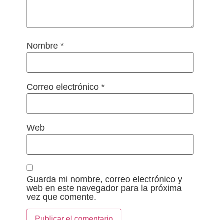
Nombre
*
Correo electrónico
*
Web
Guarda mi nombre, correo electrónico y
web en este navegador para la próxima
vez que comente.