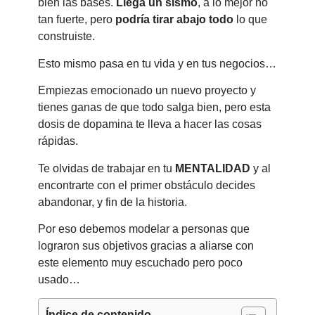
bien las bases.
Llega un sismo
, a lo mejor no
tan fuerte, pero
podría tirar abajo todo
lo que
construiste.
Esto mismo pasa en tu vida y en tus negocios…
Empiezas emocionado un nuevo proyecto y
tienes ganas de que todo salga bien, pero esta
dosis de dopamina te lleva a hacer las cosas
rápidas.
Te olvidas de trabajar en tu
MENTALIDAD
y al
encontrarte con el primer obstáculo decides
abandonar, y fin de la historia.
Por eso debemos modelar a personas que
lograron sus objetivos gracias a aliarse con
este elemento muy escuchado pero poco
usado…