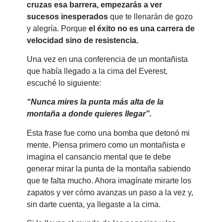
cruzas esa barrera, empezarás a ver
sucesos inesperados
que te llenarán de gozo
y alegría. Porque
el éxito no es una carrera de
velocidad sino de resistencia.
Una vez en una conferencia de un montañista
que había llegado a la cima del Everest,
escuché lo siguiente:
“
Nunca mires la punta más alta de la
montaña a donde quieres llegar”.
Esta frase fue como una bomba que detonó mi
mente. Piensa primero como un montañista e
imagina el cansancio mental que te debe
generar mirar la punta de la montaña sabiendo
que te falta mucho. Ahora imagínate mirarte los
zapatos y ver cómo avanzas un paso a la vez y,
sin darte cuenta, ya llegaste a la cima.