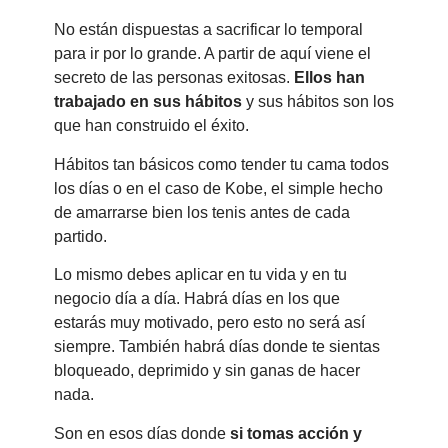
No están dispuestas a sacrificar lo temporal
para ir por lo grande. A partir de aquí viene el
secreto de las personas exitosas.
Ellos han
trabajado en sus hábitos
y sus hábitos son los
que han construido el éxito.
Hábitos tan básicos como tender tu cama todos
los días o en el caso de Kobe, el simple hecho
de amarrarse bien los tenis antes de cada
partido.
Lo mismo debes aplicar en tu vida y en tu
negocio día a día. Habrá días en los que
estarás muy motivado, pero esto no será así
siempre. También habrá días donde te sientas
bloqueado, deprimido y sin ganas de hacer
nada.
Son en esos días donde
si tomas acción y